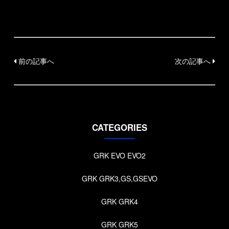
前の記事へ
次の記事へ
CATEGORIES
GRK EVO EVO2
GRK GRK3,GS,GSEVO
GRK GRK4
GRK GRK5