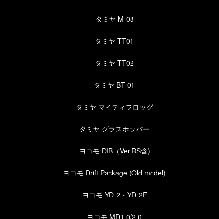
タミヤ M-08
タミヤ TT01
タミヤ TT02
タミヤ BT-01
タミヤ マイティフロッグ
タミヤ グラスホッパー
ヨコモ DIB（Ver.RS含)
ヨコモ Drift Package (Old model)
ヨコモ YD-2・YD-2E
ヨコモ MD1.0/2.0