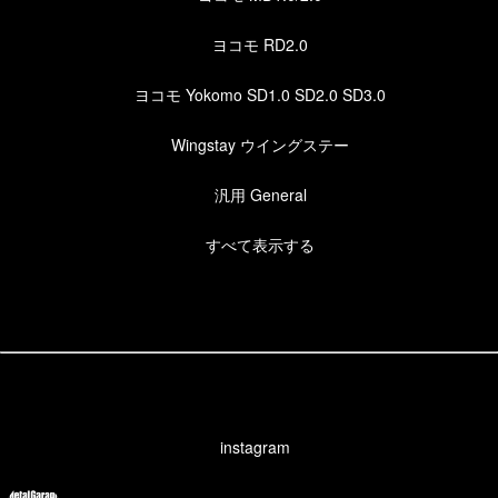
ヨコモ RD2.0
ヨコモ Yokomo SD1.0 SD2.0 SD3.0
Wingstay ウイングステー
汎用 General
すべて表示する
instagram