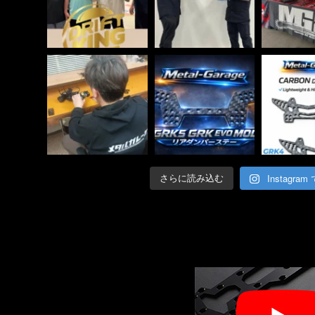
Instagra
さらに読み込む