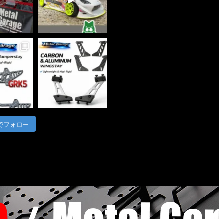
m でフォロー