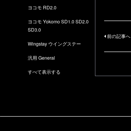
ヨコモ RD2.0
ヨコモ Yokomo SD1.0 SD2.0
SD3.0
前の記事へ
Wingstay ウイングステー
汎用 General
すべて表示する