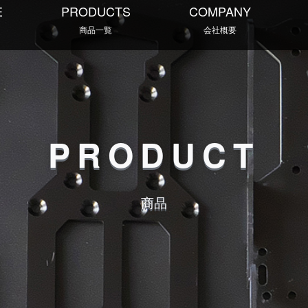
E
PRODUCTS
COMPANY
商品一覧
会社概要
PRODUCT
商品