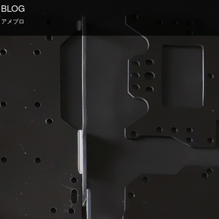
BLOG
アメブロ