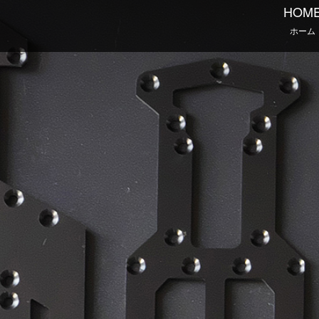
HOM
ホーム