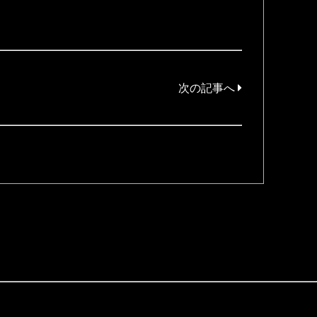
次の記事へ