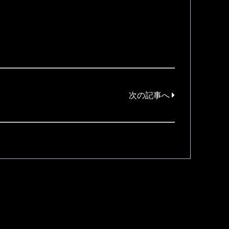
次の記事へ