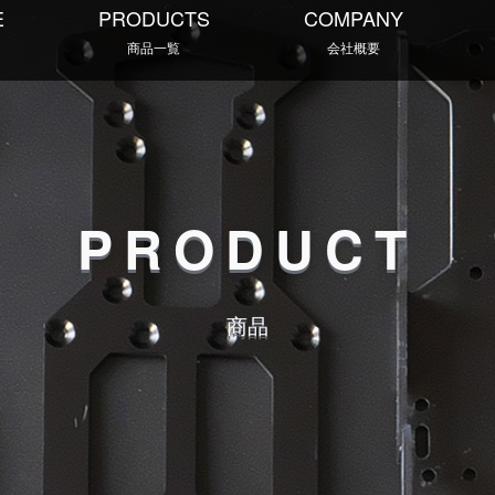
E
PRODUCTS
COMPANY
商品一覧
会社概要
PRODUCT
商品