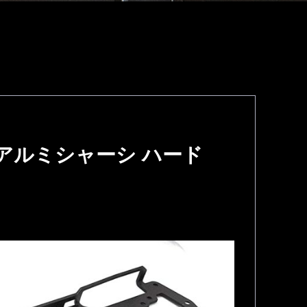
用超軽量アルミシャーシ ハード