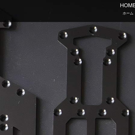
HOM
ホーム