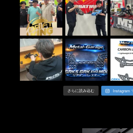
Instagra
さらに読み込む