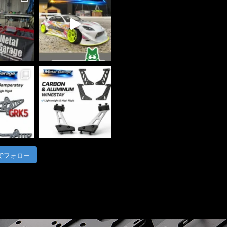
m でフォロー