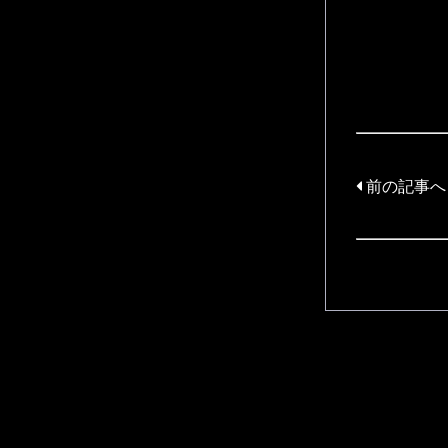
前の記事へ