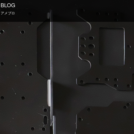
BLOG
アメブロ