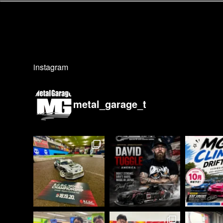
instagram
metal_garage_t