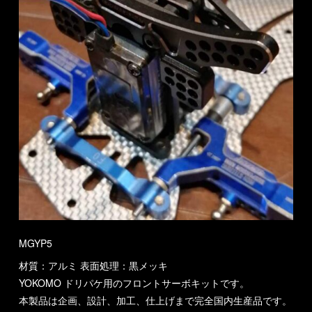
MGYP5
材質：アルミ 表面処理：黒メッキ
YOKOMO ドリパケ用のフロントサーボキットです。
本製品は企画、設計、加工、仕上げまで完全国内生産品です。