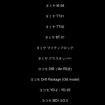
タミヤ M-08
タミヤ TT01
タミヤ TT02
タミヤ BT-01
タミヤ マイティフロッグ
タミヤ グラスホッパー
ヨコモ DIB（Ver.RS含)
ヨコモ Drift Package (Old model)
ヨコモ YD-2・YD-2E
ヨコモ MD1.0/2.0