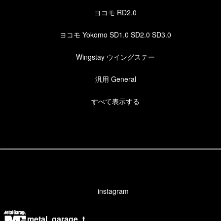
ヨコモ RD2.0
ヨコモ Yokomo SD1.0 SD2.0 SD3.0
Wingstay ウイングステー
汎用 General
すべて表示する
instagram
metal_garage_t