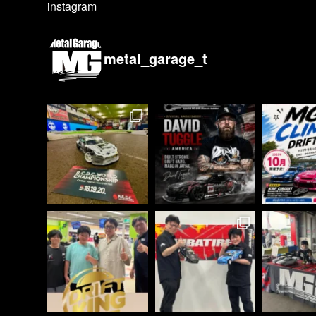
instagram
metal_garage_t