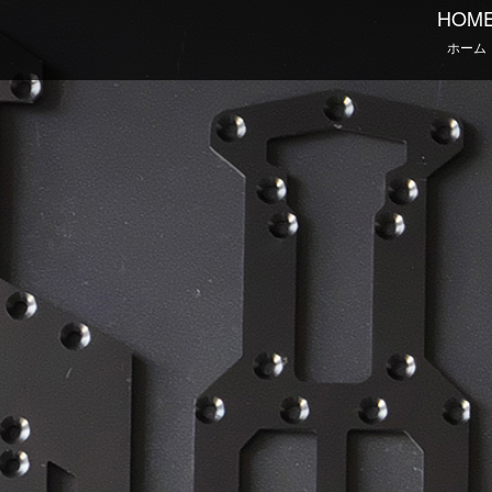
HOM
ホーム