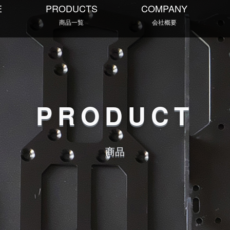
E
PRODUCTS
COMPANY
商品一覧
会社概要
PRODUCT
商品