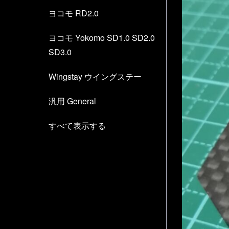
ヨコモ RD2.0
ヨコモ Yokomo SD1.0 SD2.0
SD3.0
Wingstay ウイングステー
汎用 General
すべて表示する