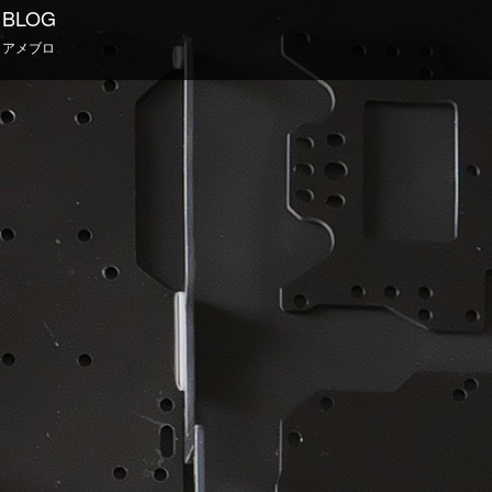
BLOG
アメブロ