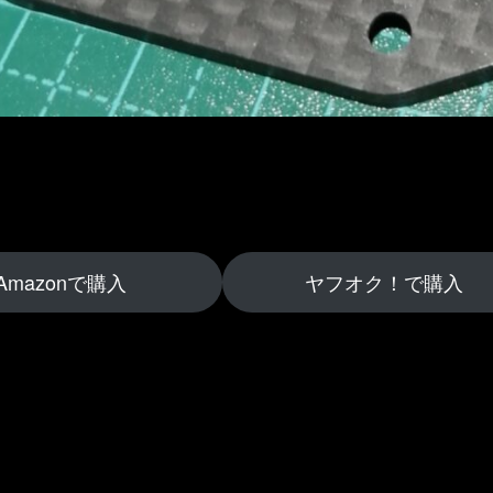
Amazonで購入
ヤフオク！で購入