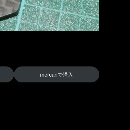
mercariで購入