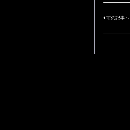
前の記事へ