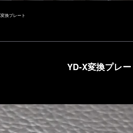
-X変換プレート
YD-X変換プレー