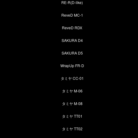
RE-R(D-like)
ReveD MC-1
ReveD RDX
SAKURA D4
SAKURA D5
WrapUp FR-D
タミヤ CC-01
タミヤ M-06
タミヤ M-08
タミヤ TT01
タミヤ TT02