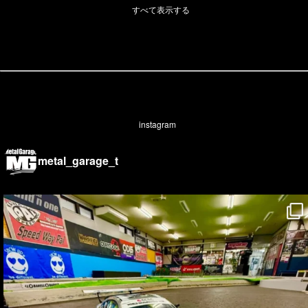
すべて表示する
instagram
metal_garage_t