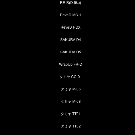
RE-R(D-like)
ReveD MC-1
ReveD RDX
SAKURA D4
SAKURA D5
WrapUp FR-D
タミヤ CC-01
タミヤ M-06
タミヤ M-08
タミヤ TT01
タミヤ TT02