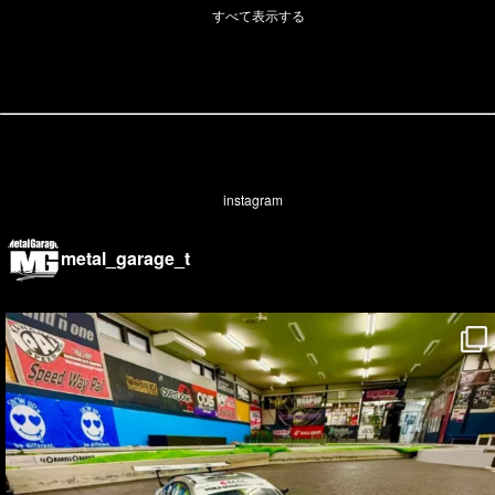
すべて表示する
instagram
metal_garage_t