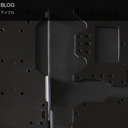
BLOG
アメブロ