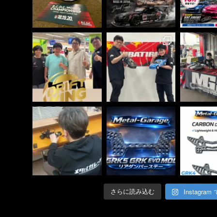
Instagra
さらに読み込む