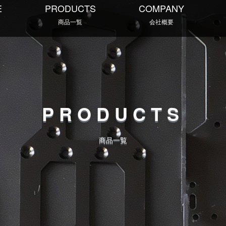
E
PRODUCTS
COMPANY
商品一覧
会社概要
PRODUCTS
商品一覧