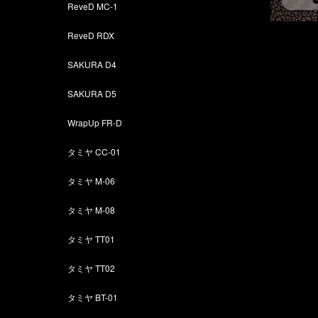
ReveD MC-1
ReveD RDX
SAKURA D4
SAKURA D5
WrapUp FR-D
タミヤ CC-01
タミヤ M-06
タミヤ M-08
タミヤ TT01
タミヤ TT02
タミヤ BT-01