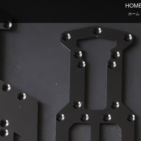
HOM
ホーム