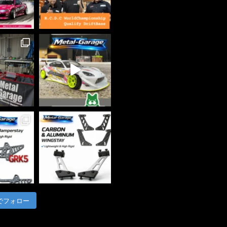
m でフォロー